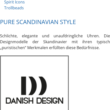
Spirit Icons
Trollbeads
PURE SCANDINAVIAN STYLE
Schlichte, elegante und unaufdringliche Uhren. Die
Designmodelle der Skandinavier mit ihren typisch
„puristischen“ Merkmalen erfüllten diese Bedürfnisse.