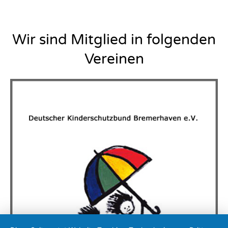
Wir sind Mitglied in folgenden
Vereinen