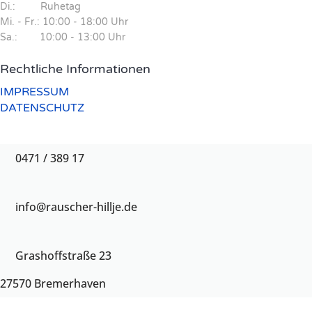
Di.: Ruhetag
Mi. - Fr.: 10:00 - 18:00 Uhr
Sa.: 10:00 - 13:00 Uhr
Rechtliche Informationen
IMPRESSUM
DATENSCHUTZ
0471 / 389 17
info@rauscher-hillje.de
Grashoffstraße 23
27570 Bremerhaven