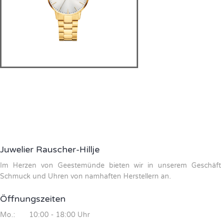
Juwelier Rauscher-Hillje
Im Herzen von Geestemünde bieten wir in unserem Geschäft
Schmuck und Uhren von namhaften Herstellern an.
Öffnungszeiten
Mo.: 10:00 - 18:00 Uhr